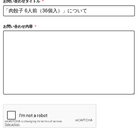
お問い合わせタイトル
＊
お問い合わせ内容
＊