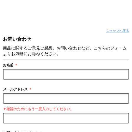
ショップへ戻る
お問い合わせ
商品に関するご意見ご感想、お問い合わせなど、こちらのフォーム
よりお気軽にお尋ねください。
お名前
＊
メールアドレス
＊
▼確認のためにもう一度入力してください。